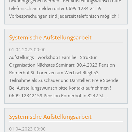
bekanntgegeben werden ! Bei Aufstellungswunsch bitte
telefonisch anmelden unter 0699-1234 21 59
Vorbesprechungen sind jederzeit telefonisch möglich !
Systemische Aufstellungsarbeit
01.04.2023 00:00
Aufstellungs - workshop ! Familie - Struktur -
Organisation Nächstes Seminart: 30.4.2023 Pension
Römerhof St. Lorenzen am Wechsel Riegl 53
Teilnahme als Zuschauer und Darsteller: Freie Spende
Bei Aufstellungswunsch bitte Kontakt aufnehmen !
0699-12342159 Pension Römerhof in 8242 St....
Systemische Aufstellungsarbeit
01.04.2023 00:00