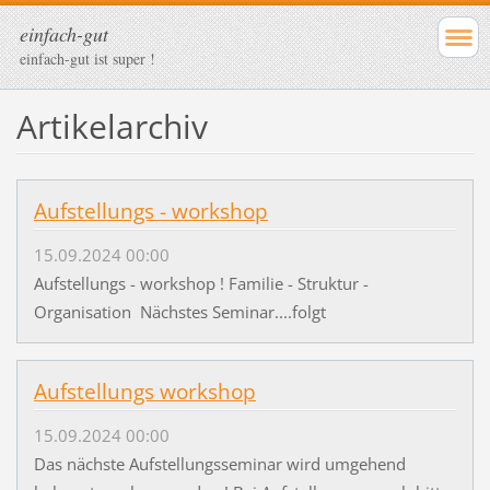
einfach-gut
einfach-gut ist super !
Artikelarchiv
Aufstellungs - workshop
15.09.2024 00:00
Aufstellungs - workshop ! Familie - Struktur -
Organisation Nächstes Seminar....folgt
Aufstellungs workshop
15.09.2024 00:00
Das nächste Aufstellungsseminar wird umgehend