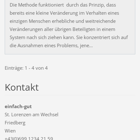
Die Methode funktioniert durch das Prinzip, dass
bereits eine kleine Veränderung im Verhalten eines
einzigen Menschen erhebliche und weitreichende
Veränderungen aller übrigen Beteiligten in einem
System nach sich ziehen kann. Sie konzentriert sich auf
die Ausnahmen eines Problems, jene...
Einträge: 1 - 4 von 4
Kontakt
einfach-gut
St. Lorenzen am Wechsel
Friedberg
Wien
+43(0)699 1234 21 59