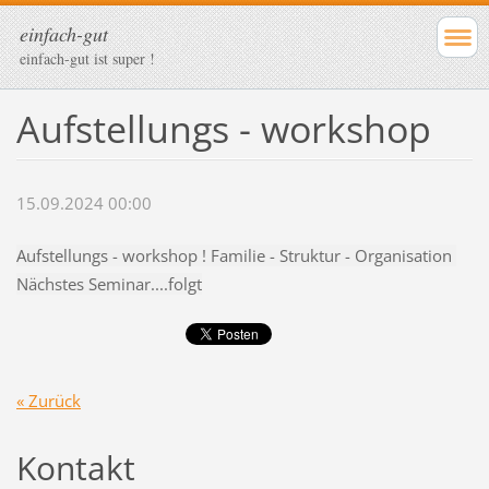
einfach-gut
einfach-gut ist super !
Aufstellungs - workshop
15.09.2024 00:00
Aufstellungs - workshop ! Familie - Struktur - Organisation
Nächstes Seminar....folgt
« Zurück
Kontakt